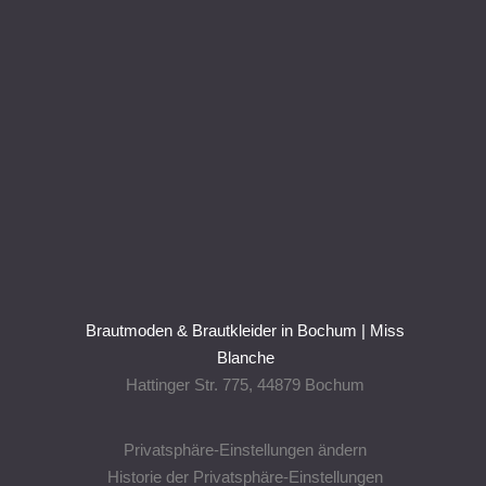
Brautmoden & Brautkleider in Bochum | Miss
Blanche
Hattinger Str. 775, 44879 Bochum
Privatsphäre-Einstellungen ändern
Historie der Privatsphäre-Einstellungen