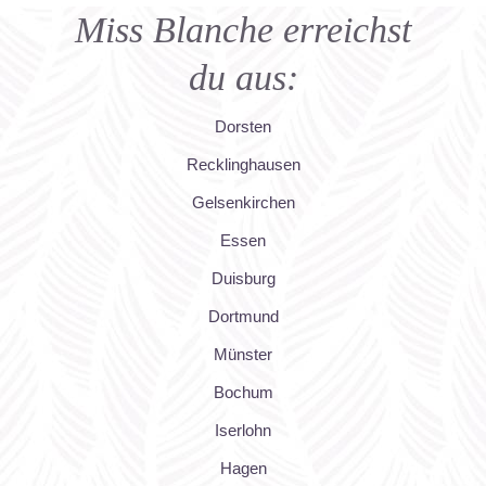
Miss Blanche erreichst
du aus:
Dorsten
Recklinghausen
Gelsenkirchen
Essen
Duisburg
Dortmund
Münster
Bochum
Iserlohn
Hagen