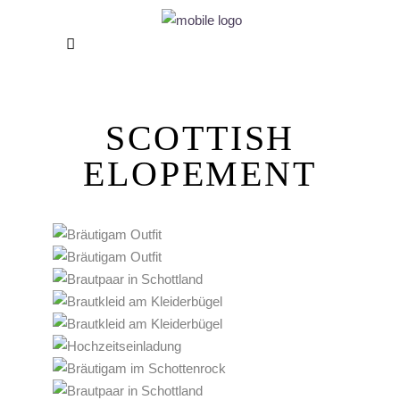
SCOTTISH
ELOPEMENT