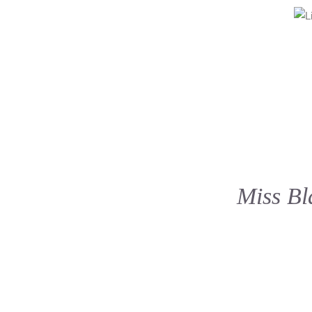
Miss Bl