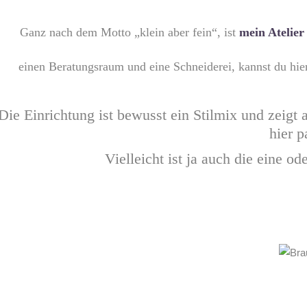
Ganz nach dem Motto „klein aber fein“, ist
mein Atelier
einen Beratungsraum und eine Schneiderei, kannst du hie
Die Einrichtung ist bewusst ein Stilmix und zeigt 
hier 
Vielleicht ist ja auch die eine o