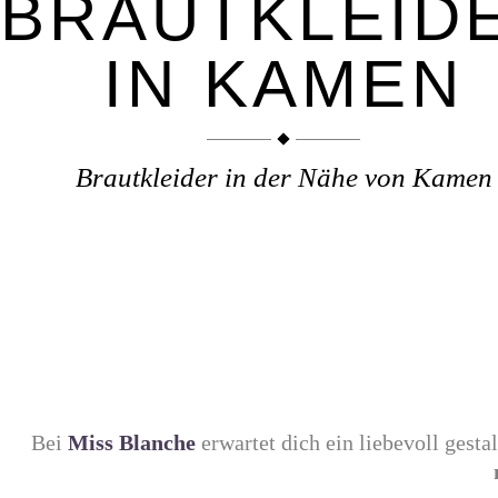
BRAUTKLEID
IN KAMEN
Brautkleider in der Nähe von Kamen
Bei
Miss Blanche
erwartet dich ein liebevoll gestal