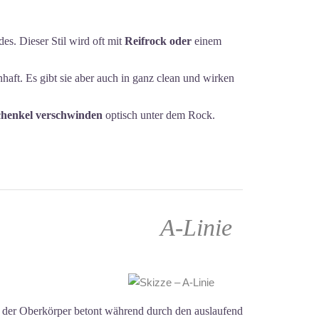
es. Dieser Stil wird oft mit
Reifrock oder
einem
haft. Es gibt sie aber auch in ganz clean und wirken
henkel verschwinden
optisch unter dem Rock.
A-Linie
 der Oberkörper betont während durch den auslaufend