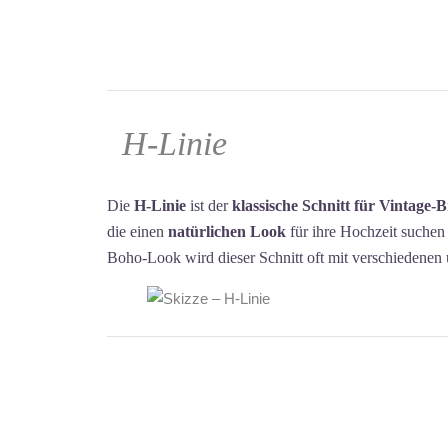
H-Linie
Die
H-Linie
ist der
klassische Schnitt für Vintage-
die einen
natürlichen Look
für ihre Hochzeit suchen i
Boho-Look wird dieser Schnitt oft mit verschiedenen 