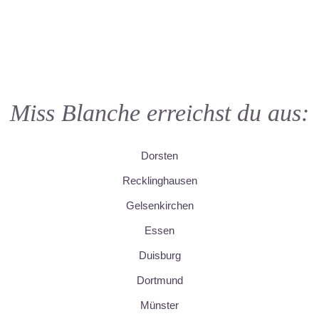
Miss Blanche erreichst du aus:
Dorsten
Recklinghausen
Gelsenkirchen
Essen
Duisburg
Dortmund
Münster