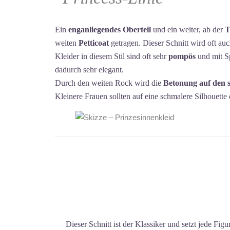
Ein
enganliegendes Oberteil
und ein weiter, ab der
T
weiten
Petticoat
getragen. Dieser Schnitt wird oft auc
Kleider in diesem Stil sind oft sehr
pompös
und mit Sp
dadurch sehr elegant.
Durch den weiten Rock wird die
Betonung auf den 
Kleinere Frauen sollten auf eine schmalere Silhouette 
Dieser Schnitt ist der Klassiker und setzt jede Fig