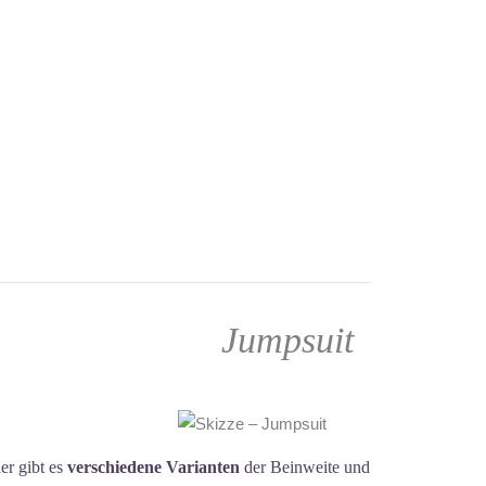
Jumpsuit
ier gibt es
verschiedene Varianten
der Beinweite und