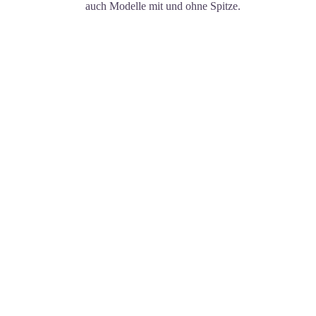
auch Modelle mit und ohne Spitze.