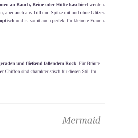
nen an Bauch, Beine oder Hüfte kaschiert
werden.
en, aber auch aus Tüll und Spitze mit und ohne Glitzer.
optisch
und ist somit auch perfekt für kleinere Frauen.
g
eraden und fließend fallendem Rock
. Für Bräute
er Chiffon sind charakteristisch für diesen Stil. Im
Mermaid