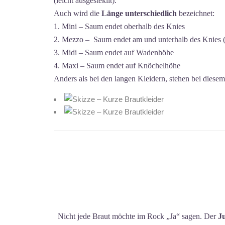
(leicht ausgestekllt).
Auch wird die
Länge unterschiedlich
bezeichnet:
1. Mini – Saum endet oberhalb des Knies
2. Mezzo – Saum endet am und unterhalb des Knies 
3. Midi – Saum endet auf Wadenhöhe
4. Maxi – Saum endet auf Knöchelhöhe
Anders als bei den langen Kleidern, stehen bei diesem
Nicht jede Braut möchte im Rock „Ja“ sagen. Der
J