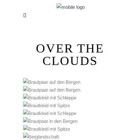
OVER THE
CLOUDS