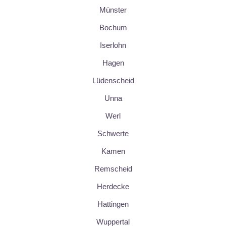
Münster
Bochum
Iserlohn
Hagen
Lüdenscheid
Unna
Werl
Schwerte
Kamen
Remscheid
Herdecke
Hattingen
Wuppertal