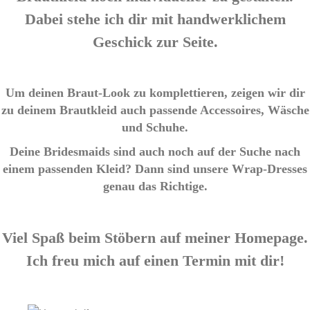
Dabei stehe ich dir mit handwerklichem
Geschick zur Seite.
Um deinen Braut-Look zu komplettieren, zeigen wir dir
zu deinem Brautkleid auch
passende Accessoires, Wäsche
und Schuhe.
Deine Bridesmaids sind auch noch auf der Suche nach
einem passenden Kleid? Dann
sind unsere Wrap-Dresses
genau das Richtige.
Viel Spaß beim Stöbern auf meiner Homepage.
Ich freu mich auf einen Termin mit dir!