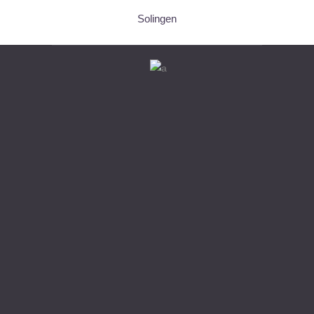
Solingen