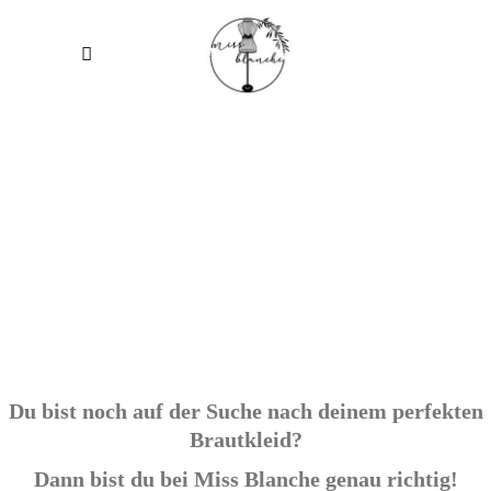
Du bist noch auf der Suche nach deinem perfekten
Brautkleid?
Dann bist du bei Miss Blanche genau richtig!