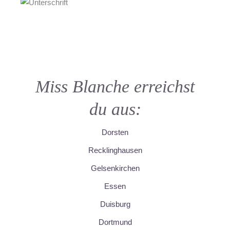
Miss Blanche erreichst
du aus:
Dorsten
Recklinghausen
Gelsenkirchen
Essen
Duisburg
Dortmund