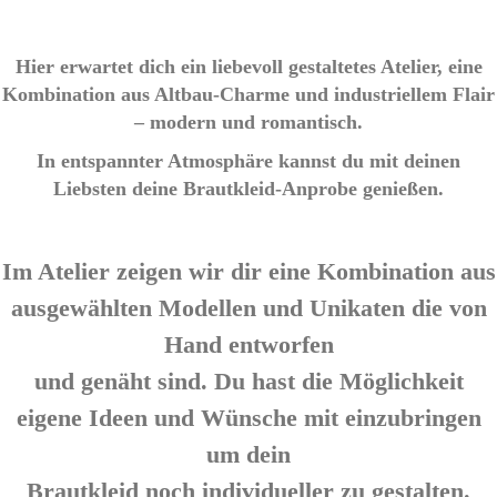
Hier erwartet dich ein liebevoll gestaltetes Atelier, eine
Kombination aus
Altbau-Charme und industriellem Flair
– modern und romantisch.
In entspannter Atmosphäre kannst du mit deinen
Liebsten deine Brautkleid-Anprobe
genießen.
Im Atelier zeigen wir dir eine Kombination aus
ausgewählten
Modellen und Unikaten die von
Hand entworfen
und genäht sind.
Du hast die Möglichkeit
eigene Ideen und Wünsche mit einzubringen
um dein
Brautkleid noch individueller zu gestalten.